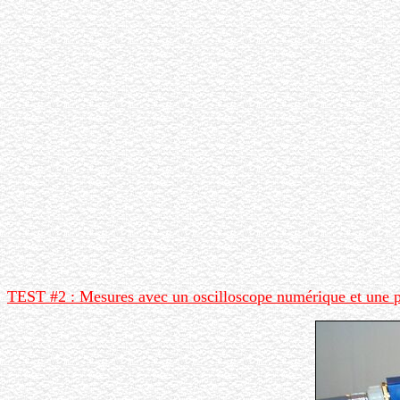
TEST #2 : Mesures avec un oscilloscope numérique et une 