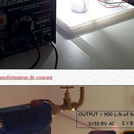
ansformateur de courant