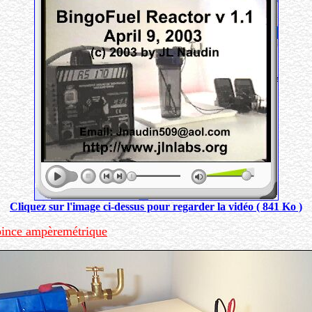
Cliquez sur l'image ci-dessus pour regarder la vidéo ( 841 Ko )
pince ampèremétrique