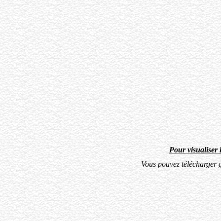
Pour visualiser 
Vous pouvez télécharger 